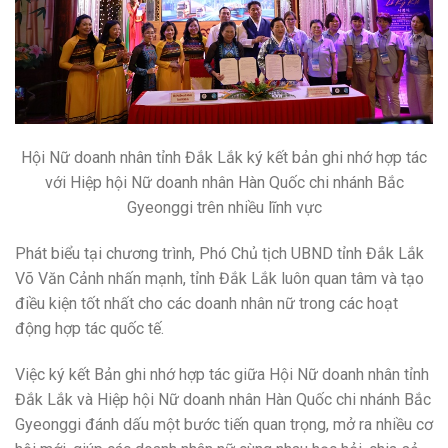
Hội Nữ doanh nhân tỉnh Đắk Lắk ký kết bản ghi nhớ hợp tác
với Hiệp hội Nữ doanh nhân Hàn Quốc chi nhánh Bắc
Gyeonggi trên nhiều lĩnh vực
Phát biểu tại chương trình, Phó Chủ tịch UBND tỉnh Đắk Lắk
Võ Văn Cảnh nhấn mạnh, tỉnh Đắk Lắk luôn quan tâm và tạo
điều kiện tốt nhất cho các doanh nhân nữ trong các hoạt
động hợp tác quốc tế.
Việc ký kết Bản ghi nhớ hợp tác giữa Hội Nữ doanh nhân tỉnh
Đắk Lắk và Hiệp hội Nữ doanh nhân Hàn Quốc chi nhánh Bắc
Gyeonggi đánh dấu một bước tiến quan trọng, mở ra nhiều cơ