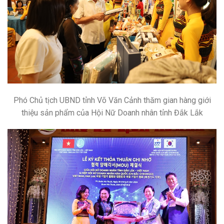
Phó Chủ tịch UBND tỉnh Võ Văn Cảnh thăm gian hàng giới
thiệu sản phẩm của Hội Nữ Doanh nhân tỉnh Đắk Lắk