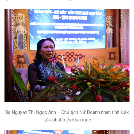
Bà Nguyễn Thị Ngọc Anh – Chủ tịch Nữ Doanh nhân tỉnh Đắk
Lắk phát biểu khai mạc