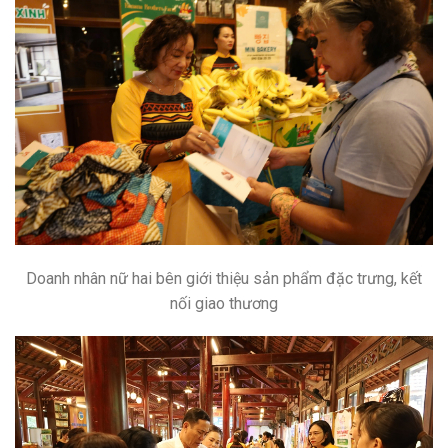
Doanh nhân nữ hai bên giới thiệu sản phẩm đặc trưng, kết
nối giao thương