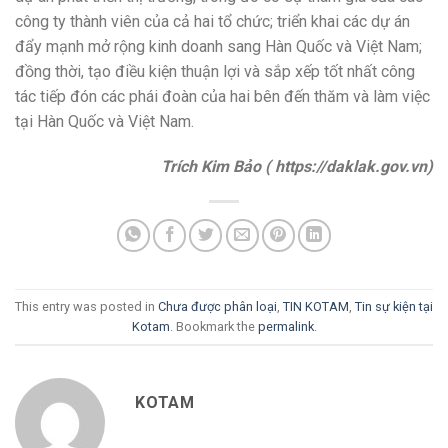
công ty thành viên của cả hai tổ chức; triển khai các dự án
đẩy mạnh mở rộng kinh doanh sang Hàn Quốc và Việt Nam;
đồng thời, tạo điều kiện thuận lợi và sắp xếp tốt nhất công
tác tiếp đón các phái đoàn của hai bên đến thăm và làm việc
tại Hàn Quốc và Việt Nam.
Trích Kim Bảo ( https://daklak.gov.vn)
This entry was posted in
Chưa được phân loại
,
TIN KOTAM
,
Tin sự kiện tại
Kotam
. Bookmark the
permalink
.
KOTAM