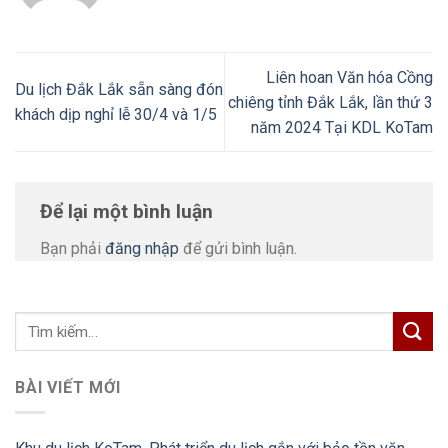
Liên hoan Văn hóa Cồng
Du lịch Đắk Lắk sẵn sàng đón
chiêng tỉnh Đắk Lắk, lần thứ 3
khách dịp nghỉ lễ 30/4 và 1/5
năm 2024 Tại KDL KoTam
Để lại một bình luận
Bạn phải
đăng nhập
để gửi bình luận.
BÀI VIẾT MỚI