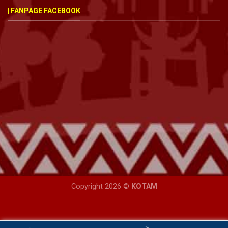
| FANPAGE FACEBOOK
Copyright 2026 ©
KOTAM